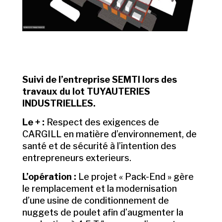
Suivi de l’entreprise SEMTI lors des
travaux du lot TUYAUTERIES
INDUSTRIELLES.
Le + :
Respect des exigences de
CARGILL en matière d’environnement, de
santé et de sécurité à l’intention des
entrepreneurs exterieurs.
L’opération :
Le projet « Pack-End » gère
le remplacement et la modernisation
d’une usine de conditionnement de
nuggets de poulet afin d’augmenter la