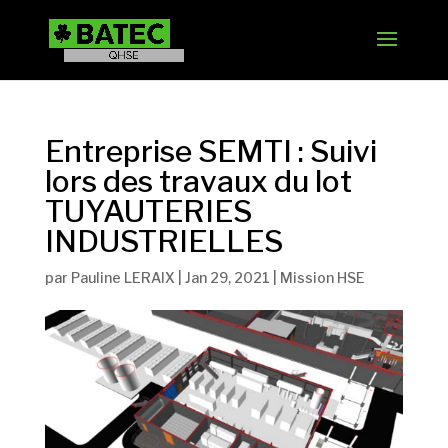
Entreprise SEMTI : Suivi
lors des travaux du lot
TUYAUTERIES
INDUSTRIELLES
par
Pauline LERAIX
|
Jan 29, 2021
|
Mission HSE