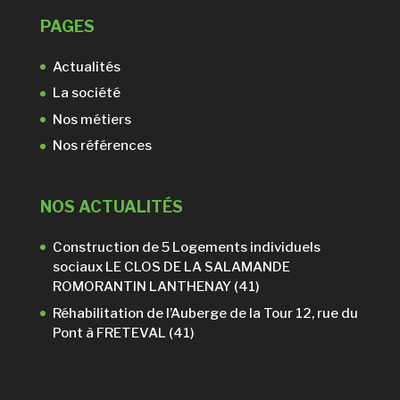
PAGES
Actualités
La société
Nos métiers
Nos références
NOS ACTUALITÉS
Construction de 5 Logements individuels
sociaux LE CLOS DE LA SALAMANDE
ROMORANTIN LANTHENAY (41)
Réhabilitation de l’Auberge de la Tour 12, rue du
Pont à FRETEVAL (41)