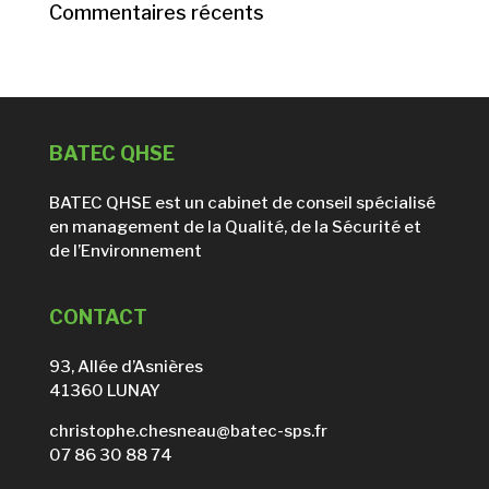
Commentaires récents
BATEC QHSE
BATEC QHSE est un cabinet de conseil spécialisé
en management de la Qualité, de la Sécurité et
de l’Environnement
CONTACT
93, Allée d’Asnières
41360 LUNAY
christophe.chesneau@batec-sps.fr
07 86 30 88 74