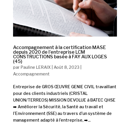
Accompagnement à la certification MASE
depuis 2020 de l’entreprise LCM
CONSTRUCTIONS basée à FAY AUX LOGES
(45)
par
Pauline LERAIX
|
Août 8, 2023
|
Accompagnement
Entreprise de GROS ŒUVRE GENIE CIVIL travaillant
pour des clients industriels (CRISTAL
UNION/TERREOS) MISSION DEVOLUE à BATEC QHSE
➡️ Améliorer la Sécurité, la Santé au travail et
l’Environnement (SSE) au travers d’un système de
management adapté à l’entreprise, ➡️...