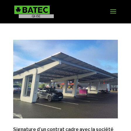
Signature d’un contrat cadre avec la société