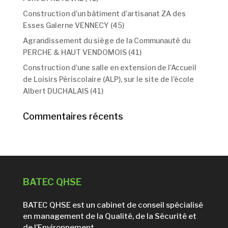
Construction d’un bâtiment d’artisanat ZA des
Esses Galerne VENNECY (45)
Agrandissement du siège de la Communauté du
PERCHE & HAUT VENDOMOIS (41)
Construction d’une salle en extension de l’Accueil
de Loisirs Périscolaire (ALP), sur le site de l’école
Albert DUCHALAIS (41)
Commentaires récents
BATEC QHSE
BATEC QHSE est un cabinet de conseil spécialisé
en management de la Qualité, de la Sécurité et
de l’Environnement