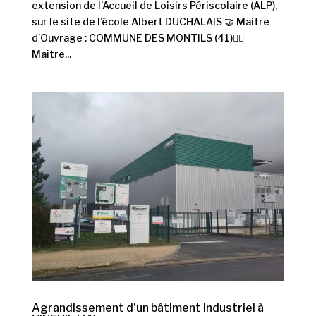
extension de l’Accueil de Loisirs Périscolaire (ALP),
sur le site de l’école Albert DUCHALAIS 🤝 Maitre
d’Ouvrage : COMMUNE DES MONTILS (41)👷‍♂️
Maitre...
Agrandissement d’un bâtiment industriel à