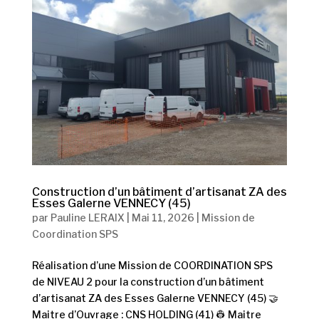
Construction d’un bâtiment d’artisanat ZA des
Esses Galerne VENNECY (45)
par
Pauline LERAIX
|
Mai 11, 2026
|
Mission de
Coordination SPS
Réalisation d’une Mission de COORDINATION SPS
de NIVEAU 2 pour la construction d’un bâtiment
d’artisanat ZA des Esses Galerne VENNECY (45) 🤝
Maitre d’Ouvrage : CNS HOLDING (41) 👷 Maitre