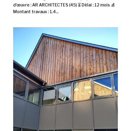
d’œuvre : AR ARCHITECTES (45) ⏳ Délai : 12 mois 💰
Montant travaux : 1.4...