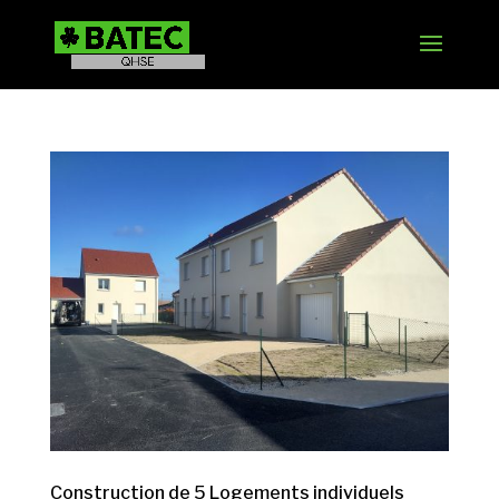
Construction de 5 Logements individuels