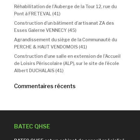
Réhabilitation de l’Auberge de la Tour 12, rue du
Pont à FRETEVAL (41)
Construction d’un bâtiment d’artisanat ZA des
Esses Galerne VENNECY (45)
Agrandissement du siège de la Communauté du
PERCHE & HAUT VENDOMOIS (41)
Construction d’une salle en extension de l’Accueil
de Loisirs Périscolaire (ALP), sur le site de l’école
Albert DUCHALAIS (41)
Commentaires récents
BATEC QHSE