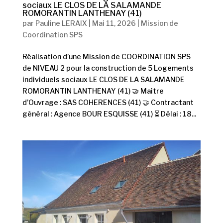
sociaux LE CLOS DE LA SALAMANDE
ROMORANTIN LANTHENAY (41)
par
Pauline LERAIX
|
Mai 11, 2026
|
Mission de
Coordination SPS
Réalisation d’une Mission de COORDINATION SPS
de NIVEAU 2 pour la construction de 5 Logements
individuels sociaux LE CLOS DE LA SALAMANDE
ROMORANTIN LANTHENAY (41) 🤝 Maitre
d’Ouvrage : SAS COHERENCES (41) 🤝 Contractant
général : Agence BOUR ESQUISSE (41) ⏳ Délai : 18...