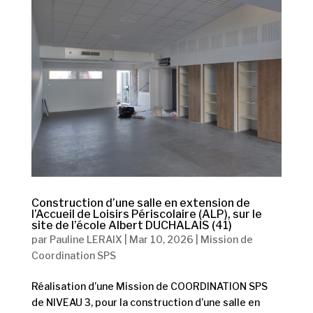
Construction d’une salle en extension de
l’Accueil de Loisirs Périscolaire (ALP), sur le
site de l’école Albert DUCHALAIS (41)
par
Pauline LERAIX
|
Mar 10, 2026
|
Mission de
Coordination SPS
Réalisation d’une Mission de COORDINATION SPS
de NIVEAU 3, pour la construction d’une salle en