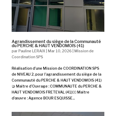
Agrandissement du siège de la Communauté
du PERCHE & HAUT VENDOMOIS (41)
par
Pauline LERAIX
|
Mar 10, 2026
|
Mission de
Coordination SPS
Réalisation d’une Mission de COORDINATION SPS
de NIVEAU 2, pour l’agrandissement du siège de la
Communauté du PERCHE & HAUT VENDOMOIS (41)
🤝 Maitre d’Ouvrage : COMMUNAUTE du PERCHE &
HAUT VENDOMOIS FRETEVAL (41)👷‍♂️ Maitre
d’œuvre : Agence BOUR ESQUISSE...