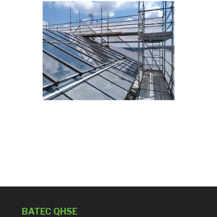
BATEC QHSE