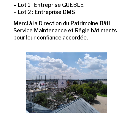
– Lot 1 : Entreprise GUEBLE
– Lot 2 : Entreprise DMS
Merci à la Direction du Patrimoine Bâti –
Service Maintenance et Régie bâtiments
pour leur confiance accordée.