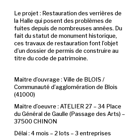
Le projet : Restauration des verrières de
la Halle qui posent des problèmes de
fuites depuis de nombreuses années
. Du
fait du statut de monument historique,
ces travaux de restauration font l’objet
d’un dossier de permis de construire au
titre du code de patrimoine.
Maitre d’ouvrage : Ville de BLOIS /
Communauté d’agglomération de Blois
(41000)
Maitre d’oeuvre : ATELIER 27 – 34 Place
du Général de Gaulle (Passage des Arts) –
37500 CHINON
Délai : 4 mois – 2 lots – 3 entreprises