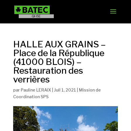
HALLE AUX GRAINS –
Place de la République
(41000 BLOIS) –
Restauration des
verrières
par
Pauline LERAIX
|
Juil 1, 2021
|
Mission de
Coordination SPS