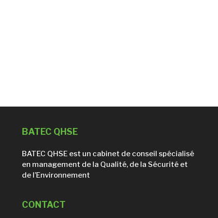
BATEC QHSE
BATEC QHSE est un cabinet de conseil spécialisé
en management de la Qualité, de la Sécurité et
de l’Environnement
CONTACT