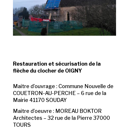
Restauration et sécurisation de la
flèche du clocher de OIGNY
Maitre d’ouvrage : Commune Nouvelle de
COUETRON-AU-PERCHE – 6 rue de la
Mairie 41170 SOUDAY
Maitre d’oeuvre : MOREAU BOKTOR
Architectes – 32 rue de la Pierre 37000
TOURS