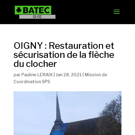
OIGNY : Restauration et
sécurisation de la flèche
du clocher
par
Pauline LERAIX
|
Jan 28, 2021
|
Mission de
Coordination SPS