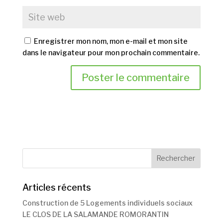
Enregistrer mon nom, mon e-mail et mon site
dans le navigateur pour mon prochain commentaire.
Articles récents
Construction de 5 Logements individuels sociaux
LE CLOS DE LA SALAMANDE ROMORANTIN