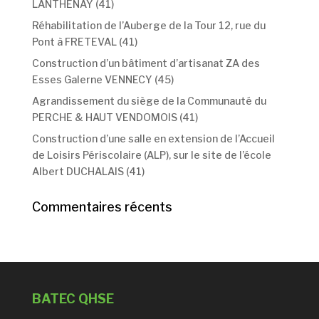
LANTHENAY (41)
Réhabilitation de l’Auberge de la Tour 12, rue du
Pont à FRETEVAL (41)
Construction d’un bâtiment d’artisanat ZA des
Esses Galerne VENNECY (45)
Agrandissement du siège de la Communauté du
PERCHE & HAUT VENDOMOIS (41)
Construction d’une salle en extension de l’Accueil
de Loisirs Périscolaire (ALP), sur le site de l’école
Albert DUCHALAIS (41)
Commentaires récents
BATEC QHSE