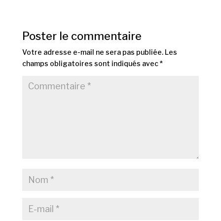
Poster le commentaire
Votre adresse e-mail ne sera pas publiée.
Les
champs obligatoires sont indiqués avec
*