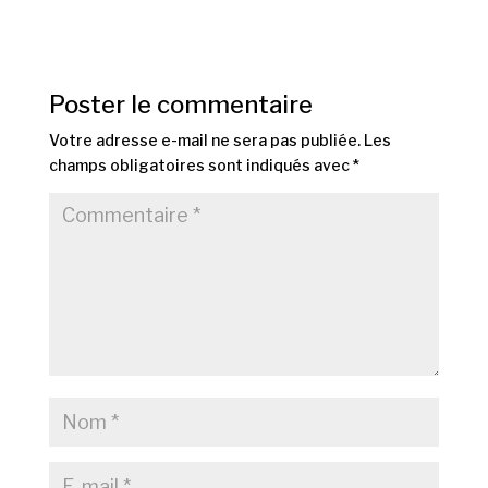
Poster le commentaire
Votre adresse e-mail ne sera pas publiée.
Les
champs obligatoires sont indiqués avec
*