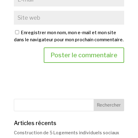
Enregistrer mon nom, mon e-mail et mon site
dans le navigateur pour mon prochain commentaire.
Articles récents
Construction de 5 Logements individuels sociaux