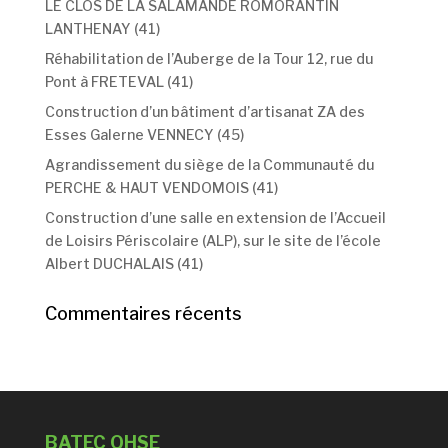
LE CLOS DE LA SALAMANDE ROMORANTIN
LANTHENAY (41)
Réhabilitation de l’Auberge de la Tour 12, rue du
Pont à FRETEVAL (41)
Construction d’un bâtiment d’artisanat ZA des
Esses Galerne VENNECY (45)
Agrandissement du siège de la Communauté du
PERCHE & HAUT VENDOMOIS (41)
Construction d’une salle en extension de l’Accueil
de Loisirs Périscolaire (ALP), sur le site de l’école
Albert DUCHALAIS (41)
Commentaires récents
BATEC QHSE