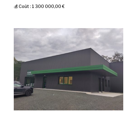
💰 Coût : 1 300 000,00 €