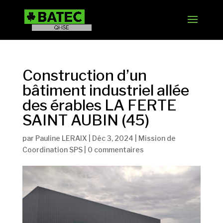
Construction d’un
bâtiment industriel allée
des érables LA FERTE
SAINT AUBIN (45)
par
Pauline LERAIX
|
Déc 3, 2024
|
Mission de
Coordination SPS
|
0 commentaires