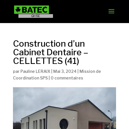
Construction d’un
Cabinet Dentaire –
CELLETTES (41)
par
Pauline LERAIX
|
Mai 3, 2024
|
Mission de
Coordination SPS
|
0 commentaires