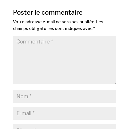
Poster le commentaire
Votre adresse e-mail ne sera pas publiée.
Les
champs obligatoires sont indiqués avec
*