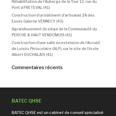
Réhabilitation de l’Auberge de la Tour 12, rue du
Pont à FRETEVAL (41)
Construction d’un bâtiment d’artisanat ZA des
Esses Galerne VENNECY (45)
Agrandissement du siège de la Communauté du
PERCHE & HAUT VENDOMOIS (41)
Construction d’une salle en extension de l’Accueil
de Loisirs Périscolaire (ALP), sur le site de l’école
Albert DUCHALAIS (41)
Commentaires récents
BATEC QHSE
BATEC QHSE est un cabinet de conseil spécialisé