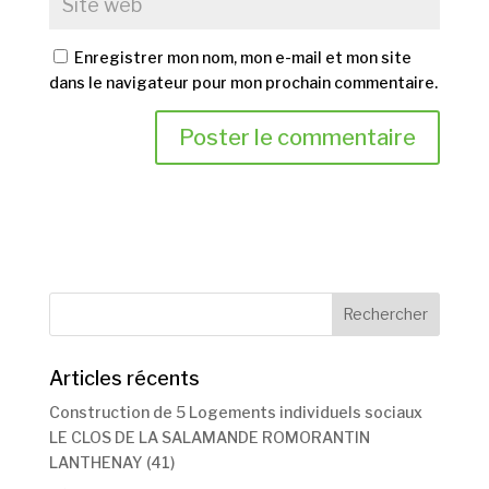
Enregistrer mon nom, mon e-mail et mon site
dans le navigateur pour mon prochain commentaire.
Articles récents
Construction de 5 Logements individuels sociaux
LE CLOS DE LA SALAMANDE ROMORANTIN
LANTHENAY (41)