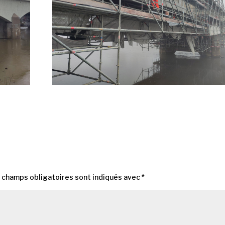
 champs obligatoires sont indiqués avec
*