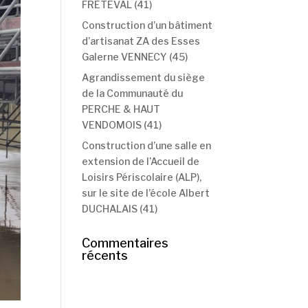
FRETEVAL (41)
Construction d’un bâtiment
d’artisanat ZA des Esses
Galerne VENNECY (45)
Agrandissement du siège
de la Communauté du
PERCHE & HAUT
VENDOMOIS (41)
Construction d’une salle en
extension de l’Accueil de
Loisirs Périscolaire (ALP),
sur le site de l’école Albert
DUCHALAIS (41)
Commentaires
récents