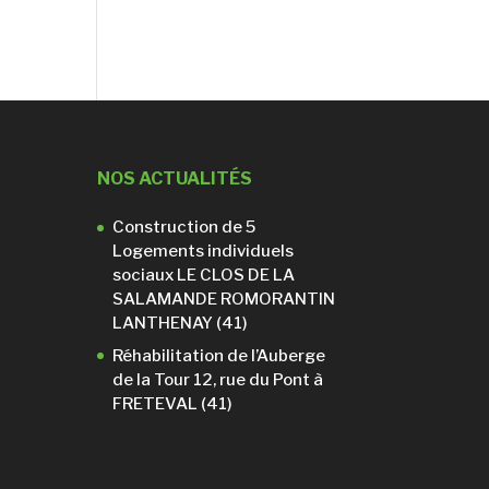
NOS ACTUALITÉS
Construction de 5
Logements individuels
sociaux LE CLOS DE LA
SALAMANDE ROMORANTIN
LANTHENAY (41)
Réhabilitation de l’Auberge
de la Tour 12, rue du Pont à
FRETEVAL (41)