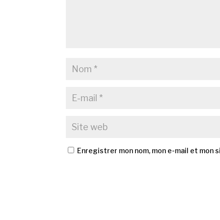
Enregistrer mon nom, mon e-mail et mon s