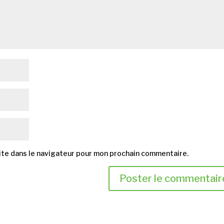
ite dans le navigateur pour mon prochain commentaire.