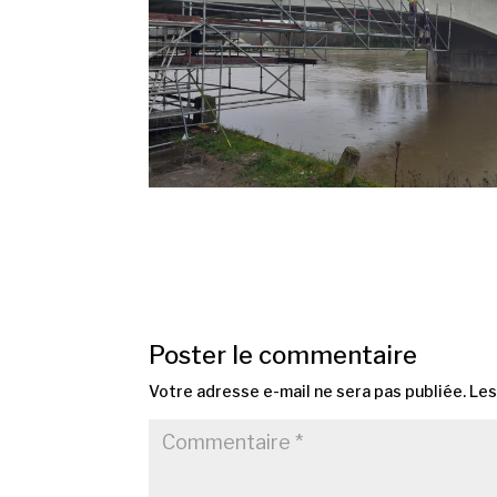
Poster le commentaire
Votre adresse e-mail ne sera pas publiée.
Les