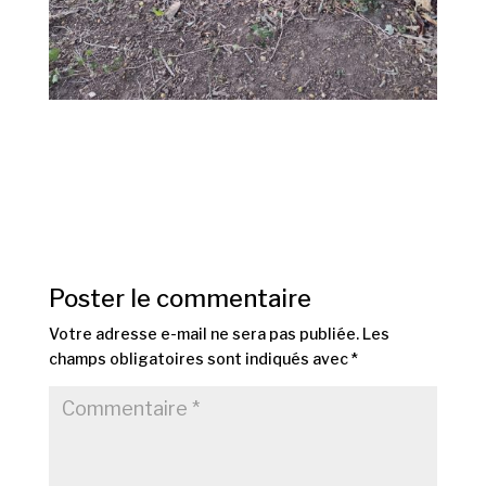
Poster le commentaire
Votre adresse e-mail ne sera pas publiée.
Les
champs obligatoires sont indiqués avec
*