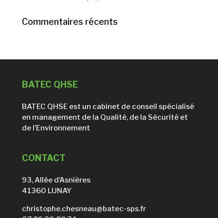
Commentaires récents
BATEC QHSE
BATEC QHSE est un cabinet de conseil spécialisé
en management de la Qualité, de la Sécurité et
de l’Environnement
CONTACT
93, Allée d’Asnières
41360 LUNAY
christophe.chesneau@batec-sps.fr