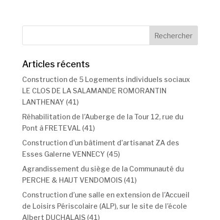
Articles récents
Construction de 5 Logements individuels sociaux
LE CLOS DE LA SALAMANDE ROMORANTIN
LANTHENAY (41)
Réhabilitation de l’Auberge de la Tour 12, rue du
Pont à FRETEVAL (41)
Construction d’un bâtiment d’artisanat ZA des
Esses Galerne VENNECY (45)
Agrandissement du siège de la Communauté du
PERCHE & HAUT VENDOMOIS (41)
Construction d’une salle en extension de l’Accueil
de Loisirs Périscolaire (ALP), sur le site de l’école
Albert DUCHALAIS (41)