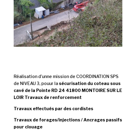
Réalisation d’unne mission de COORDINATION SPS
de NIVEAU 3, pouur la
s
écurisation du coteau sous
cavé de la Pointe RD 24 41800 MONTOIRE SUR LE
LOIR Travaux de renforcement
Travaux effectués par des cordistes
Travaux de forages/injections /
Ancrages passifs
pour clouage