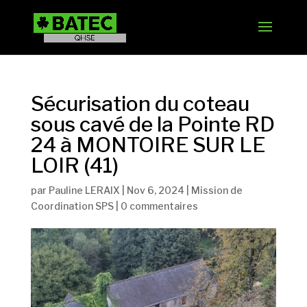
Sécurisation du coteau
sous cavé de la Pointe RD
24 à MONTOIRE SUR LE
LOIR (41)
par
Pauline LERAIX
|
Nov 6, 2024
|
Mission de
Coordination SPS
|
0 commentaires