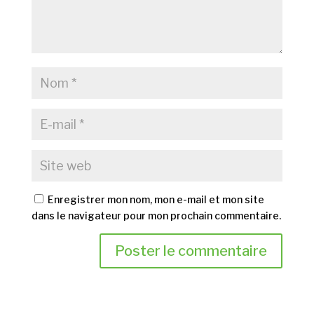
Enregistrer mon nom, mon e-mail et mon site
dans le navigateur pour mon prochain commentaire.