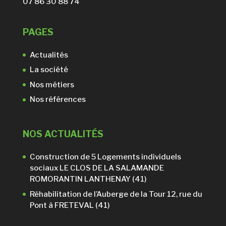
07 86 30 88 74
PAGES
Actualités
La société
Nos métiers
Nos références
NOS ACTUALITÉS
Construction de 5 Logements individuels
sociaux LE CLOS DE LA SALAMANDE
ROMORANTIN LANTHENAY (41)
Réhabilitation de l’Auberge de la Tour 12, rue du
Pont à FRETEVAL (41)