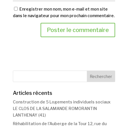
Enregistrer mon nom, mon e-mail et mon site
dans le navigateur pour mon prochain commentaire.
Articles récents
Construction de 5 Logements individuels sociaux
LE CLOS DE LA SALAMANDE ROMORANTIN
LANTHENAY (41)
Réhabilitation de l’Auberge de la Tour 12, rue du