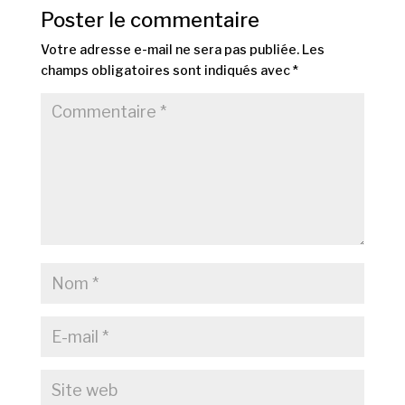
Poster le commentaire
Votre adresse e-mail ne sera pas publiée.
Les
champs obligatoires sont indiqués avec
*