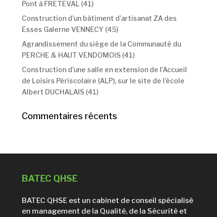
Pont à FRETEVAL (41)
Construction d’un bâtiment d’artisanat ZA des
Esses Galerne VENNECY (45)
Agrandissement du siège de la Communauté du
PERCHE & HAUT VENDOMOIS (41)
Construction d’une salle en extension de l’Accueil
de Loisirs Périscolaire (ALP), sur le site de l’école
Albert DUCHALAIS (41)
Commentaires récents
BATEC QHSE
BATEC QHSE est un cabinet de conseil spécialisé
en management de la Qualité, de la Sécurité et